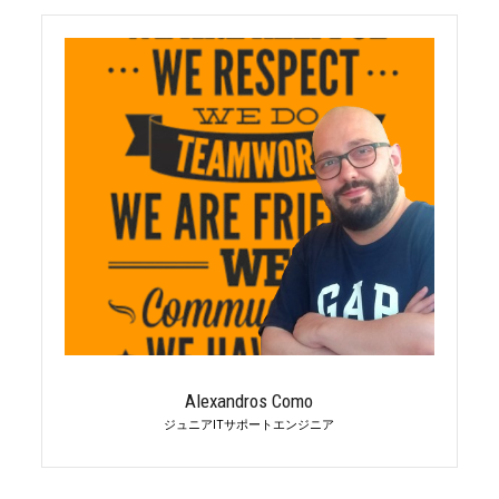
Alexandros Como
ジュニアITサポートエンジニア