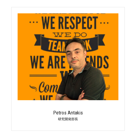
Petros Antakis
研究開発部長