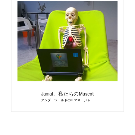
Jamal、私たちのMascot
アンダーワールドのITマネージャー