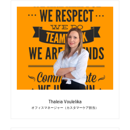
Thaleia Voulelika
オフィスマネージャー（カスタマーケア担当）