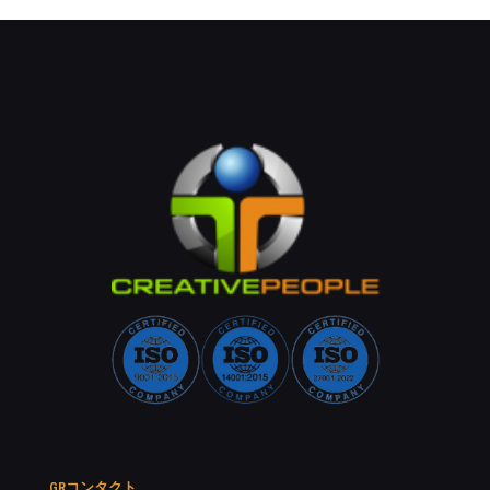
GRコンタクト