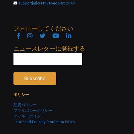
support[at]creativepeopleit.co.uk
フォローしてください
Facebook
Instagram
Twitter
YouTube
Linkedin
ニュースレターに登録する
ポリシー
品質ポリシー
プライバシーポリシー
クッキーポリシー
Labor and Equality Protection Policy