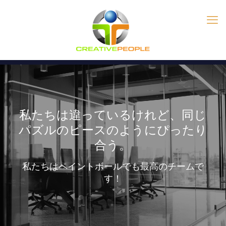
私たちは違っているけれど、同じ
パズルのピースのようにぴったり
合う。
私たちはペイントボールでも最高のチームで
す！