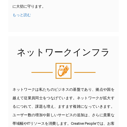
に大切に守ります。
もっと読む
ネットワークインフラ
ネットワークは私たちのビジネスの基盤であり、拠点や国を
越えて従業員同士をつなげています。ネットワークが拡大す
るにつれて、課題も増え、ますます複雑になっていきます。
ユーザー数の増加や新しいサービスの追加は、さらに貴重な
帯域幅やITリソースを消費します。Creative Peopleでは、お客