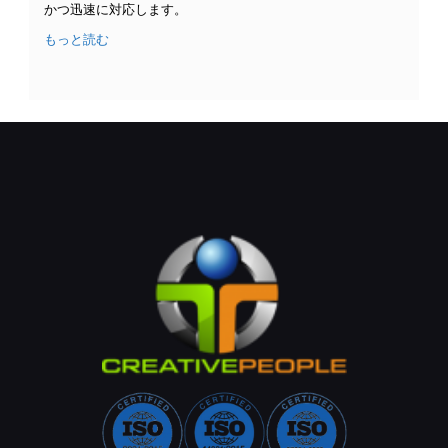
かつ迅速に対応します。
もっと読む