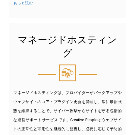
もっと読む
マネージドホスティン
グ
マネージドホスティングは、プロバイダーがバックアップや
ウェブサイトのコア・プラグイン更新を管理し、常に最新状
態を維持することで、サイバー攻撃からサイトを守る包括的
な運営サポートサービスです。Creative Peopleはウェブサイ
トの正常性と可用性を継続的に監視し、必要に応じて予防的