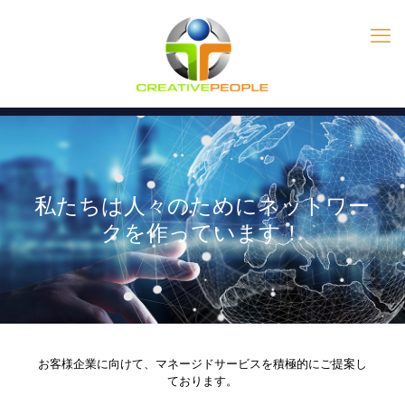
私たちは人々のためにネットワー
クを作っています！
お客様企業に向けて、マネージドサービスを積極的にご提案し
ております。