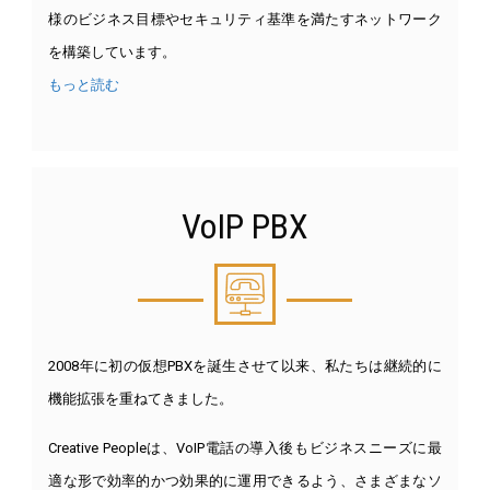
様のビジネス目標やセキュリティ基準を満たすネットワーク
を構築しています。
もっと読む
VoIP PBX
2008年に初の仮想PBXを誕生させて以来、私たちは継続的に
機能拡張を重ねてきました。
Creative Peopleは、VoIP電話の導入後もビジネスニーズに最
適な形で効率的かつ効果的に運用できるよう、さまざまなソ