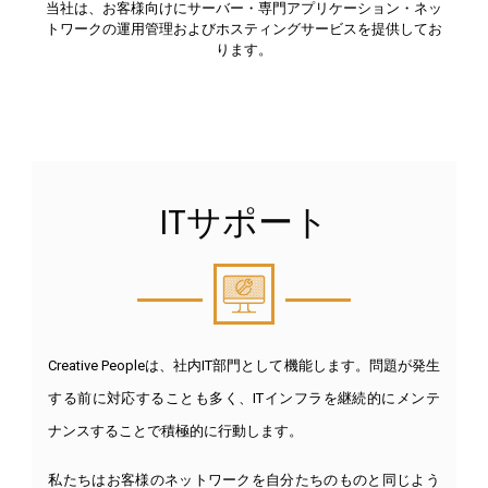
当社は、お客様向けにサーバー・専門アプリケーション・ネッ
トワークの運用管理およびホスティングサービスを提供してお
ります。
ITサポート
Creative Peopleは、社内IT部門として機能します。問題が発生
する前に対応することも多く、ITインフラを継続的にメンテ
ナンスすることで積極的に行動します。
私たちはお客様のネットワークを自分たちのものと同じよう