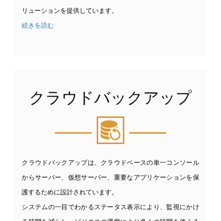
リューションを提供しています。
続きを読む
クラウドバックアップ
クラウドバックアップは、クラウドベースの単一コンソール
からサーバー、仮想サーバー、重要なアプリケーションを保
護するために設計されています。
システムの一目でわかるステータス表示により、監視にかけ