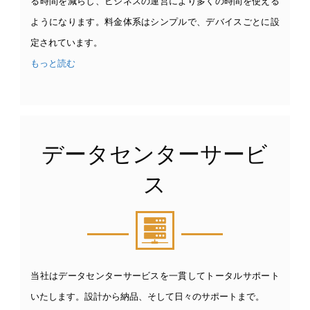
る時間を減らし、ビジネスの運営により多くの時間を使える
ようになります。料金体系はシンプルで、デバイスごとに設
定されています。
もっと読む
データセンターサービ
ス
当社はデータセンターサービスを一貫してトータルサポート
いたします。設計から納品、そして日々のサポートまで。