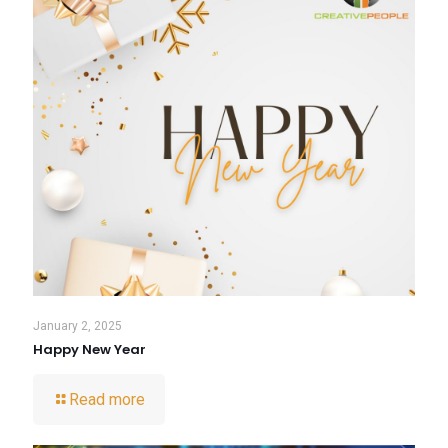
January 2, 2025
Happy New Year
Read more