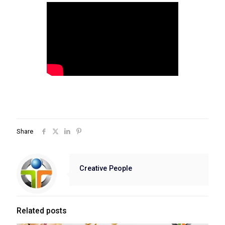
Share
Creative People
Related posts