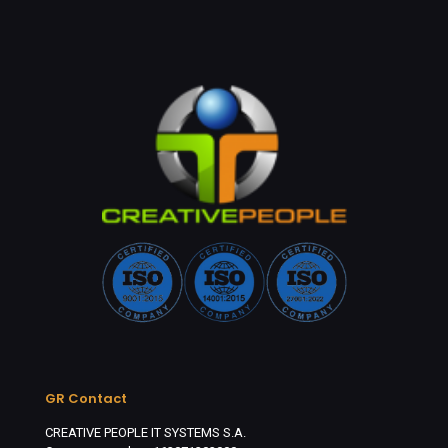
GR Contact
CREATIVE PEOPLE IT SYSTEMS S.A.