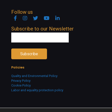
Follow us
Facebook
Instagram
Twitter
YouTube
Linkedin
Subscribe to our Newsletter
Policies
Quality and Environmental Policy
Privacy Policy
Cookie Policy
Labor and equality protection policy