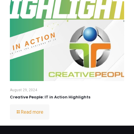
August 29, 2024
Creative People: IT in Action Highlights
Read more