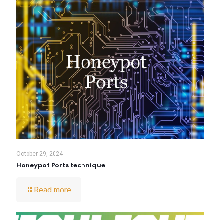
October 29, 2024
Honeypot Ports technique
Read more