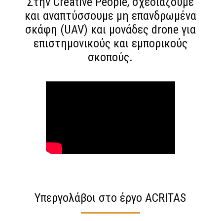
Στην Creative People, σχεδιάζουμε
και αναπτύσσουμε μη επανδρωμένα
σκάφη (UAV) και μονάδες drone για
επιστημονικούς και εμπορικούς
σκοπούς.
Υπεργολάβοι στο έργο ACRITAS