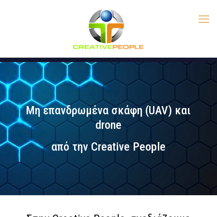
Μη επανδρωμένα σκάφη (UAV) και
drone
από την Creative People