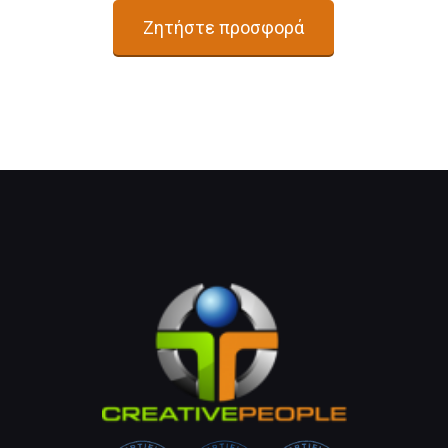
Ζητήστε προσφορά