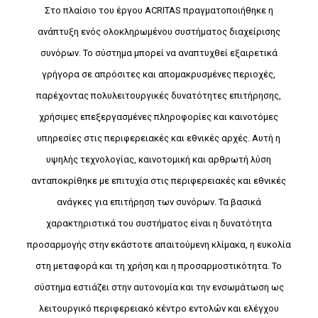
Στο πλαίσιο του έργου ACRITAS πραγματοποιήθηκε η
ανάπτυξη ενός ολοκληρωμένου συστήματος διαχείρισης
συνόρων. Το σύστημα μπορεί να αναπτυχθεί εξαιρετικά
γρήγορα σε απρόσιτες και απομακρυσμένες περιοχές,
παρέχοντας πολυλειτουργικές δυνατότητες επιτήρησης,
χρήσιμες επεξεργασμένες πληροφορίες και καινοτόμες
υπηρεσίες στις περιφερειακές και εθνικές αρχές. Αυτή η
υψηλής τεχνολογίας, καινοτομική και αρθρωτή λύση
ανταποκρίθηκε με επιτυχία στις περιφερειακές και εθνικές
ανάγκες για επιτήρηση των συνόρων. Τα βασικά
χαρακτηριστικά του συστήματος είναι η δυνατότητα
προσαρμογής στην εκάστοτε απαιτούμενη κλίμακα, η ευκολία
στη μεταφορά και τη χρήση και η προσαρμοστικότητα. Το
σύστημα εστιάζει στην αυτονομία και την ενσωμάτωση ως
λειτουργικό περιφερειακό κέντρο εντολών και ελέγχου