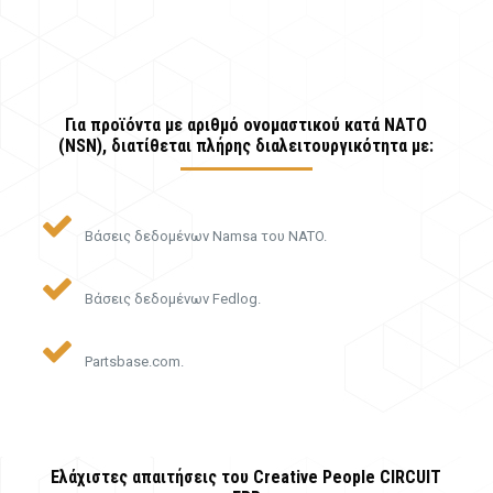
Για προϊόντα με αριθμό ονομαστικού κατά NATO
(NSN), διατίθεται πλήρης διαλειτουργικότητα με:
Bάσεις δεδομένων Namsa του NATO.
Bάσεις δεδομένων Fedlog.
Partsbase.com.
Ελάχιστες απαιτήσεις του Creative People CIRCUIT