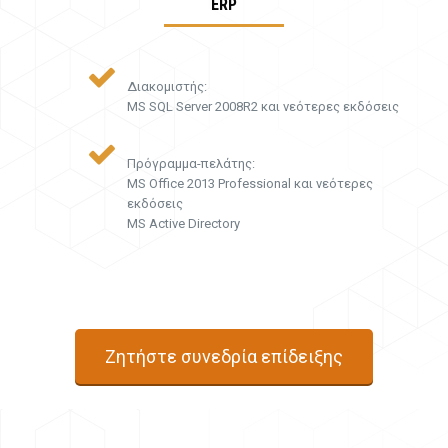
ERP
Διακομιστής:
MS SQL Server 2008R2 και νεότερες εκδόσεις
Πρόγραμμα-πελάτης:
MS Office 2013 Professional και νεότερες
εκδόσεις
MS Active Directory
Ζητήστε συνεδρία επίδειξης