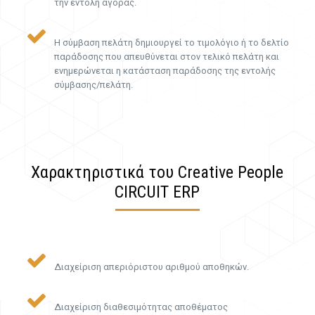
την εντολή αγοράς.
Η σύμβαση πελάτη δημιουργεί το τιμολόγιο ή το δελτίο
παράδοσης που απευθύνεται στον τελικό πελάτη και
ενημερώνεται η κατάσταση παράδοσης της εντολής
σύμβασης/πελάτη.
Χαρακτηριστικά του Creative People
CIRCUIT ERP
Διαχείριση απεριόριστου αριθμού αποθηκών.
Διαχείριση διαθεσιμότητας αποθέματος