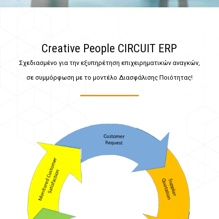
Creative People CIRCUIT ERP
Σχεδιασμένο για την εξυπηρέτηση επιχειρηματικών αναγκών,
σε συμμόρφωση με το μοντέλο Διασφάλισης Ποιότητας!