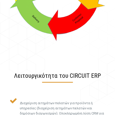
Λειτουργικότητα του CIRCUIT ERP
Διαχείριση αιτημάτων πελατών για προϊόντα ή
υπηρεσίες (διαχείριση αιτημάτων πελατών και
δημόσιων διαγωνισμών). Ολοκληρωμένη λύση CRM για