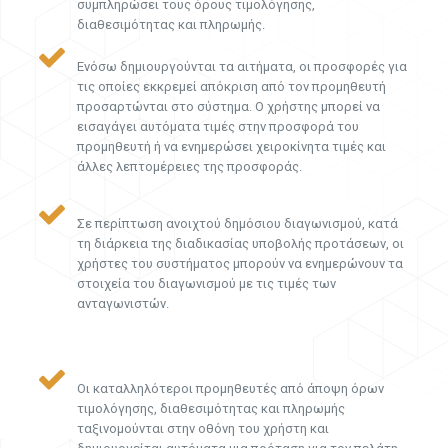
συμπληρώσει τους όρους τιμολόγησης,
διαθεσιμότητας και πληρωμής.
Ενόσω δημιουργούνται τα αιτήματα, οι προσφορές για
τις οποίες εκκρεμεί απόκριση από τον προμηθευτή
προσαρτώνται στο σύστημα. Ο χρήστης μπορεί να
εισαγάγει αυτόματα τιμές στην προσφορά του
προμηθευτή ή να ενημερώσει χειροκίνητα τιμές και
άλλες λεπτομέρειες της προσφοράς.
Σε περίπτωση ανοιχτού δημόσιου διαγωνισμού, κατά
τη διάρκεια της διαδικασίας υποβολής προτάσεων, οι
χρήστες του συστήματος μπορούν να ενημερώνουν τα
στοιχεία του διαγωνισμού με τις τιμές των
ανταγωνιστών.
Οι καταλληλότεροι προμηθευτές από άποψη όρων
τιμολόγησης, διαθεσιμότητας και πληρωμής
ταξινομούνται στην οθόνη του χρήστη και