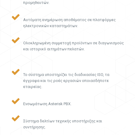
προμηθευτών.
Αυτόματη ενημέρωση αποθέματος σε πλατφόρμες
ηλεκτρονικών καταστημάτων.
Ολοκληρωμένη συμμετοχή προϊόντων σε διαγωνισμούς
και ιστορικό αιτημάτων πελατών.
Το σύστημα υποστηρίζει τις διαδικασίες ISO, τα
έγγραφα και τις ροές εργασιών οποιασδήποτε
εταιρείας.
Ενσωμάτωση Asterisk PBX.
Σύστημα δελτίων τεχνικής υποστήριξης και
συντήρησης.