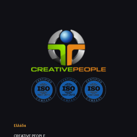
Ελλάδα
CREATIVE PEOPLE