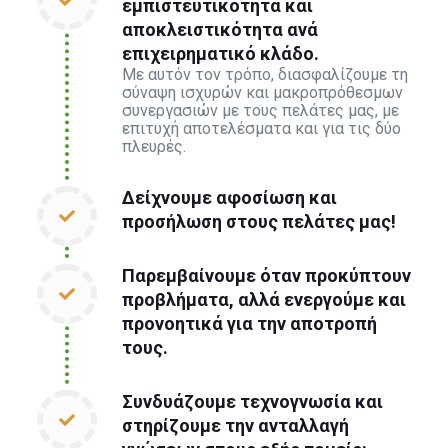
εμπιστευτικότητα και
αποκλειστικότητα ανά
επιχειρηματικό κλάδο.
Με αυτόν τον τρόπο, διασφαλίζουμε τη
σύναψη ισχυρών και μακροπρόθεσμων
συνεργασιών με τους πελάτες μας, με
επιτυχή αποτελέσματα και για τις δύο
πλευρές.
Δείχνουμε αφοσίωση και
προσήλωση στους πελάτες μας!
Παρεμβαίνουμε όταν προκύπτουν
προβλήματα, αλλά ενεργούμε και
προνοητικά για την αποτροπή
τους.
Συνδυάζουμε τεχνογνωσία και
στηρίζουμε την ανταλλαγή