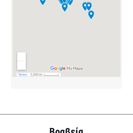
Βραβεία