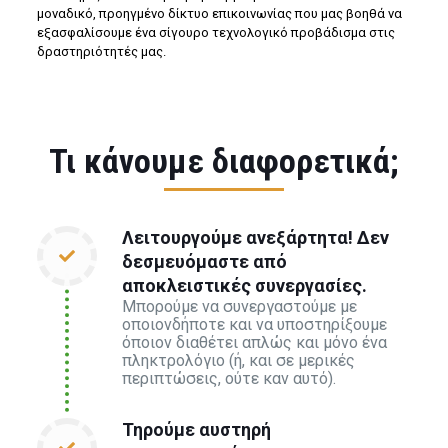
μοναδικό, προηγμένο δίκτυο επικοινωνίας που μας βοηθά να
εξασφαλίσουμε ένα σίγουρο τεχνολογικό προβάδισμα στις
δραστηριότητές μας.
Τι κάνουμε διαφορετικά;
Λειτουργούμε ανεξάρτητα! Δεν
δεσμευόμαστε από
αποκλειστικές συνεργασίες.
Μπορούμε να συνεργαστούμε με
οποιονδήποτε και να υποστηρίξουμε
όποιον διαθέτει απλώς και μόνο ένα
πληκτρολόγιο (ή, και σε μερικές
περιπτώσεις, ούτε καν αυτό).
Τηρούμε αυστηρή