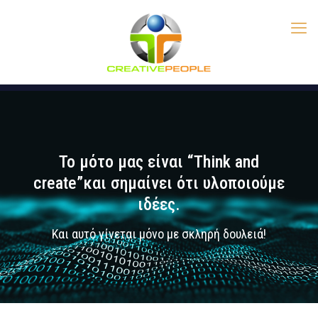
Το μότο μας είναι “Think and
create”και σημαίνει ότι υλοποιούμε
ιδέες.
Και αυτό γίνεται μόνο με σκληρή δουλειά!