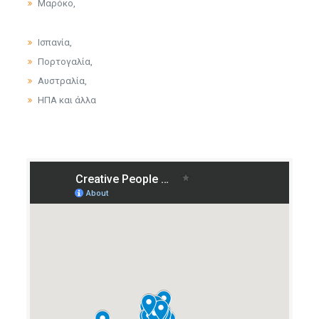
Μαρόκο,
Ισπανία,
Πορτογαλία,
Αυστραλία,
ΗΠΑ και άλλα