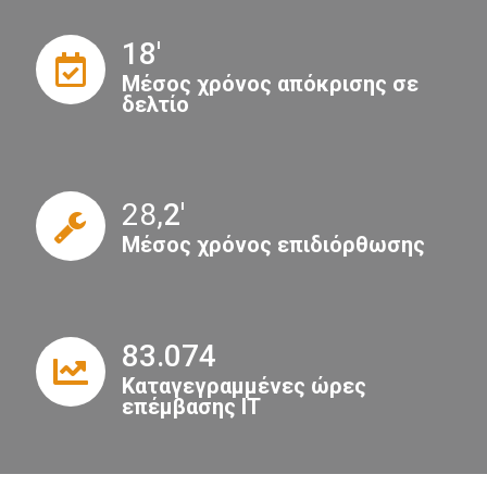
18
'
Μέσος χρόνος απόκρισης σε
δελτίο
28,
2
'
Μέσος χρόνος επιδιόρθωσης
83.074
Καταγεγραμμένες ώρες
επέμβασης IT