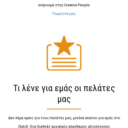
ανήκουμε στην Creative People.
Γνωρίστε μας
Τι λένε για εμάς οι πελάτες
μας
Δεν λέμε εμείς για τους πελάτες μας, μιλάνε εκείνοι για εμάς στο
Clutch. Ένα διεθνές εργαλείο ελεύθερης αξιολόγησης