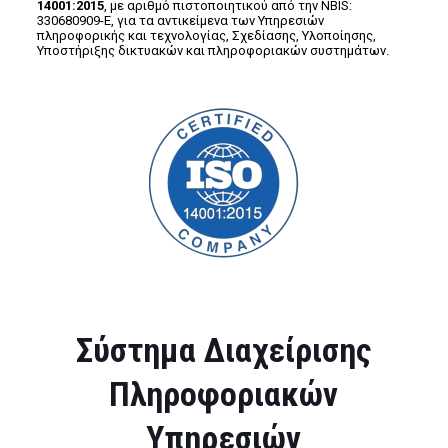
14001:2015
, με αριθμό πιστοποιητικού από την NBIS:
330680909-Ε, για τα αντικείμενα των Υπηρεσιών
πληροφορικής και τεχνολογίας, Σχεδίασης, Υλοποίησης,
Υποστήριξης δικτυακών και πληροφοριακών συστημάτων.
Σύστημα Διαχείρισης
Πληροφοριακών
Υπηρεσιών