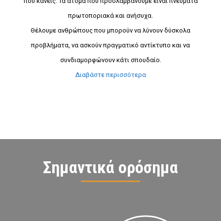
που κάνεις. Τα άτομα που προσλαμβάνουμε είναι πνεύματα
πρωτοποριακά και ανήσυχα.
Θέλουμε ανθρώπους που μπορούν να λύνουν δύσκολα
προβλήματα, να ασκούν πραγματικό αντίκτυπο και να
συνδιαμορφώνουν κάτι σπουδαίο.
Διαβάστε περισσότερα
Σημαντικά ορόσημα