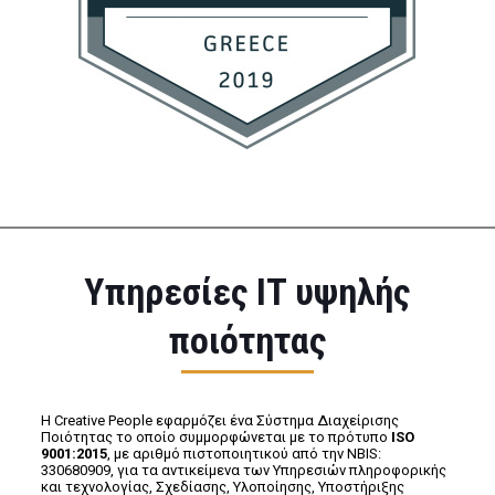
Υπηρεσίες IT υψηλής
ποιότητας
Η Creative People εφαρμόζει ένα Σύστημα Διαχείρισης
Ποιότητας το οποίο συμμορφώνεται με το πρότυπο
ISO
9001:2015
, με αριθμό πιστοποιητικού από την NBIS:
330680909, για τα αντικείμενα των Υπηρεσιών πληροφορικής
και τεχνολογίας, Σχεδίασης, Υλοποίησης, Υποστήριξης