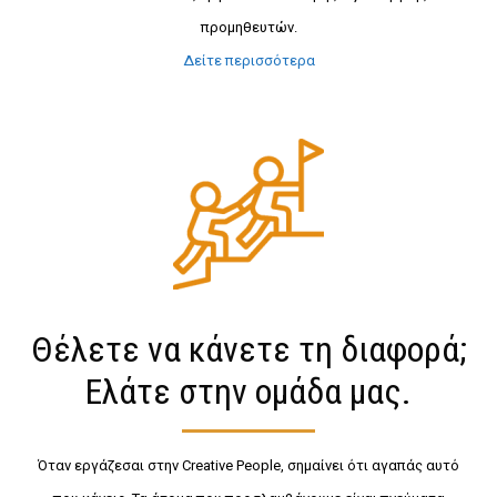
προμηθευτών.
Δείτε περισσότερα
Θέλετε να κάνετε τη διαφορά;
Ελάτε στην ομάδα μας.
Όταν εργάζεσαι στην Creative People, σημαίνει ότι αγαπάς αυτό