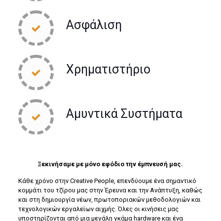
Ασφάλιση
Χρηματιστήριο
Αμυντικά Συστήματα
Ξεκινήσαμε με μόνο εφόδιο την έμπνευσή μας.
Κάθε χρόνο στην Creative People, επενδύουμε ένα σημαντικό
κομμάτι του τζίρου μας στην Έρευνα και την Ανάπτυξη, καθώς
και στη δημιουργία νέων, πρωτοποριακών μεθοδολογιών και
τεχνολογικών εργαλείων αιχμής. Όλες οι κινήσεις μας
υποστηρίζονται από μια μεγάλη γκάμα hardware και ένα