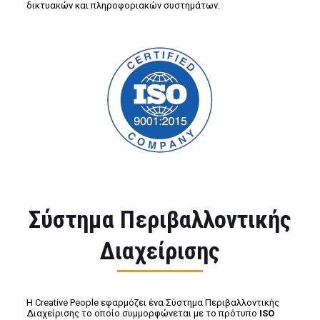
δικτυακών και πληροφοριακών συστημάτων.
Σύστημα Περιβαλλοντικής
Διαχείρισης
Η Creative People εφαρμόζει ένα Σύστημα Περιβαλλοντικής
Διαχείρισης το οποίο συμμορφώνεται με το πρότυπο
ISO