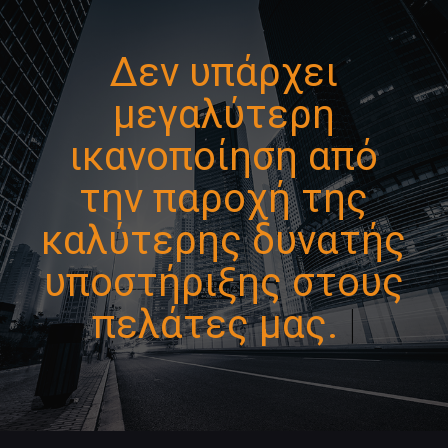
Δεν υπάρχει
μεγαλύτερη
ικανοποίηση από
την παροχή της
καλύτερης δυνατής
υποστήριξης στους
πελάτες μας.
|