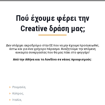
Πού έχουμε φέρει την
Creative δράση μας;
Δεν υπάρχει αεροδρόμιο στην ΕΕ που να μην έχουμε προσγειωθεί,
έστω και για ένα γρήγορο πέρασμα. Αναζητούμε την επόμενη
ευκαιρία συνεργασίας που θα μας πάει στο φεγγάρι!
Από την Αθήνα και το Λονδίνο σε νέους προορισμούς:
Ρουμανία,
Κύπρος,
Ιταλία,