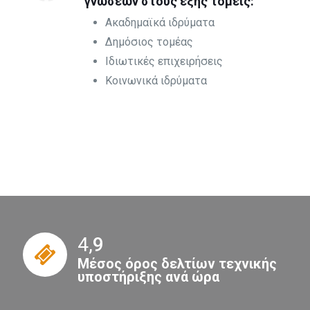
γνώσεων στους εξής τομείς:
Ακαδημαϊκά ιδρύματα
Δημόσιος τομέας
Ιδιωτικές επιχειρήσεις
Κοινωνικά ιδρύματα
4,
9
Μέσος όρος δελτίων τεχνικής
υποστήριξης ανά ώρα