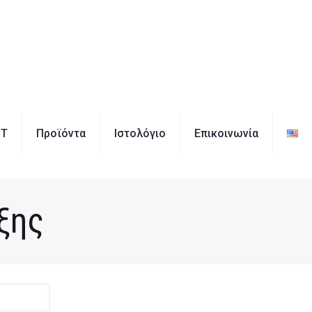
IT
Προϊόντα
Ιστολόγιο
Επικοινωνία
ξης