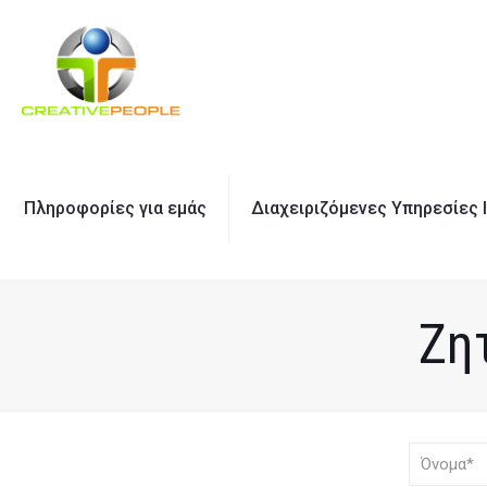
Πληροφορίες για εμάς
Διαχειριζόμενες Υπηρεσίες 
Ζη