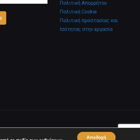
Πολιτική Απορρήτου
Πολιτική Cookie
Πολιτική προστασίας και
Ισότητας στην εργασία
Αποδοχή