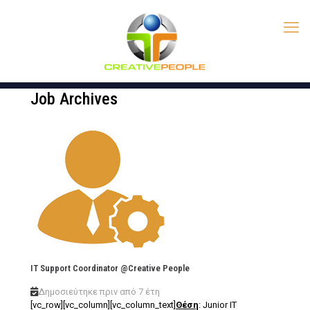
Job Archives
IT Support Coordinator @Creative People
Δημοσιεύτηκε πριν από 7 έτη
[vc_row][vc_column][vc_column_text]
Θέση
: Junior IT