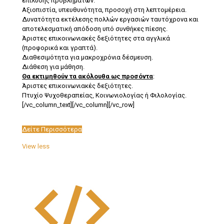
επίλυσης προβλημάτων.
Αξιοπιστία, υπευθυνότητα, προσοχή στη λεπτομέρεια.
Δυνατότητα εκτέλεσης πολλών εργασιών ταυτόχρονα και
αποτελεσματική απόδοση υπό συνθήκες πίεσης.
Άριστες επικοινωνιακές δεξιότητες στα αγγλικά
(προφορικά και γραπτά).
Διαθεσιμότητα για μακροχρόνια δέσμευση.
Διάθεση για μάθηση.
Θα εκτιμηθούν τα ακόλουθα ως προσόντα
:
Άριστες επικοινωνιακές δεξιότητες.
Πτυχίο Ψυχοθεραπείας, Κοινωνιολογίας ή Φιλολογίας.
[/vc_column_text][/vc_column][/vc_row]
Δείτε Περισσότερα
View less