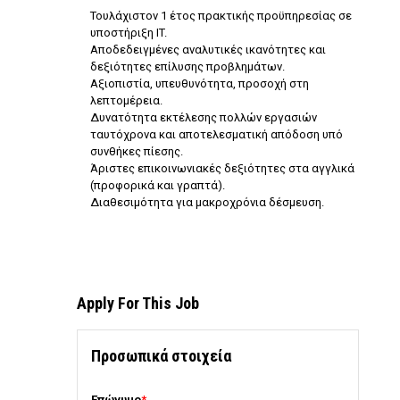
Τουλάχιστον 1 έτος πρακτικής προϋπηρεσίας σε
υποστήριξη IT.
Αποδεδειγμένες αναλυτικές ικανότητες και
δεξιότητες επίλυσης προβλημάτων.
Αξιοπιστία, υπευθυνότητα, προσοχή στη
λεπτομέρεια.
Δυνατότητα εκτέλεσης πολλών εργασιών
ταυτόχρονα και αποτελεσματική απόδοση υπό
συνθήκες πίεσης.
Άριστες επικοινωνιακές δεξιότητες στα αγγλικά
(προφορικά και γραπτά).
Διαθεσιμότητα για μακροχρόνια δέσμευση.
Apply For This Job
Προσωπικά στοιχεία
Επώνυμο
*