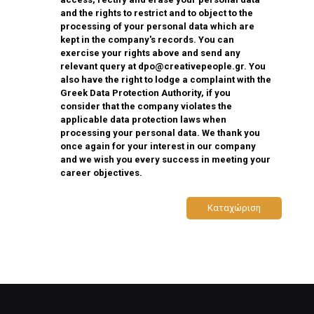
and the rights to restrict and to object to the
processing of your personal data which are
kept in the company's records. You can
exercise your rights above and send any
relevant query at
dpo@creativepeople.gr
. You
also have the right to lodge a complaint with the
Greek Data Protection Authority, if you
consider that the company violates the
applicable data protection laws when
processing your personal data. We thank you
once again for your interest in our company
and we wish you every success in meeting your
career objectives.
Καταχώριση