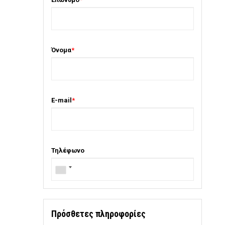
Όνομα
*
E-mail
*
Τηλέφωνο
Πρόσθετες πληροφορίες