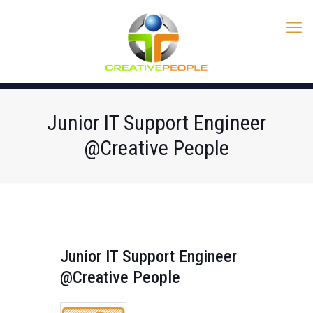
Junior IT Support Engineer
@Creative People
Junior IT Support Engineer
@Creative People