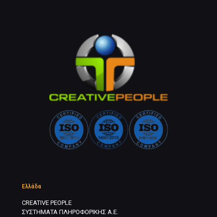
Ελλάδα
CREATIVE PEOPLE
ΣΥΣΤΗΜΑΤΑ ΠΛΗΡΟΦΟΡΙΚΗΣ Α.Ε.